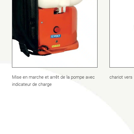
Mise en marche et arrêt de la pompe avec
chariot ver
indicateur de charge