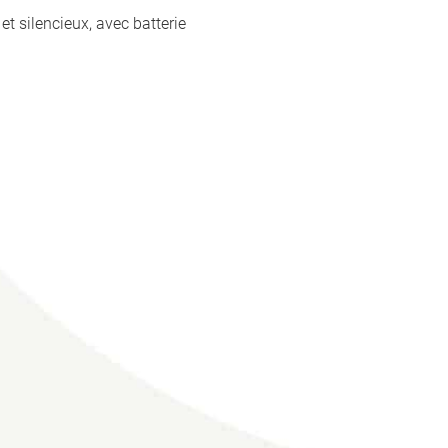
t silencieux, avec batterie