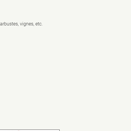
arbustes, vignes, etc.