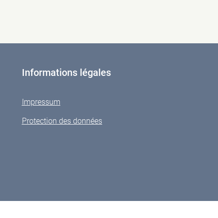
Informations légales
Impressum
Protection des données