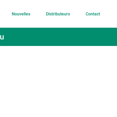
Nouvelles
Distributeurs
Contact
ku