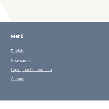
Menü
Produits
Nouveautés
Login pour Distributeurs
Contact