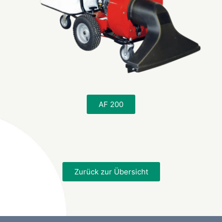
AF 200
Zurück zur Übersicht