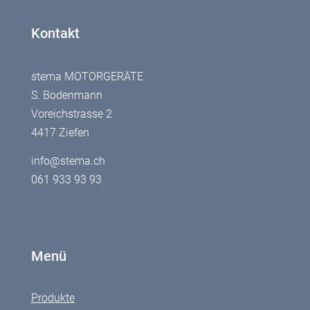
Kontakt
stema MOTORGERÄTE
S. Bodenmann
Voreichstrasse 2
4417 Ziefen
info@stema.ch
061 933 93 93
Menü
Produkte