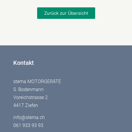
Zurück zur Übersicht
Kontakt
stema MOTORGERÄTE
S. Bodenmann
Voreichstrasse 2
4417 Ziefen
info@stema.ch
061 933 93 93