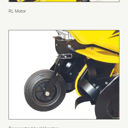
RL Motor