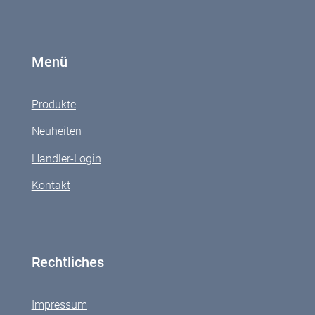
Menü
Produkte
Neuheiten
Händler-Login
Kontakt
Rechtliches
Impressum