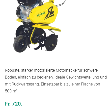
Robuste, stärker motorisierte Motorhacke für schwere
Böden, einfach zu bedienen, ideale Gewichtsverteilung und
mit Rückwärtsgang. Einsetzbar bis zu einer Fläche von
500 m².
Fr. 720.-