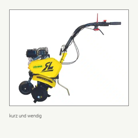
kurz und wendig